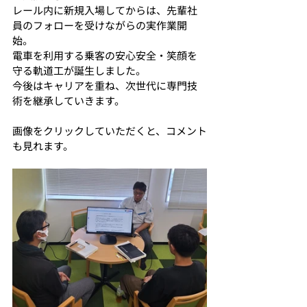
レール内に新規入場してからは、先輩社
員のフォローを受けながらの実作業開
始。
電車を利用する乗客の安心安全・笑顔を
守る軌道工が誕生しました。
今後はキャリアを重ね、次世代に専門技
術を継承していきます。
画像をクリックしていただくと、コメント
も見れます。