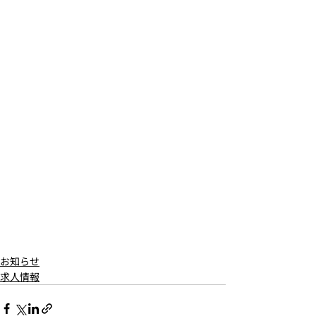
お知らせ
求人情報