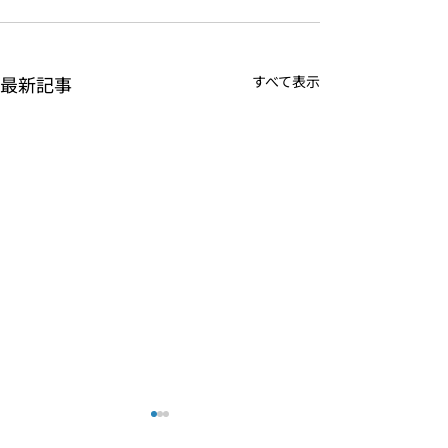
最新記事
すべて表示