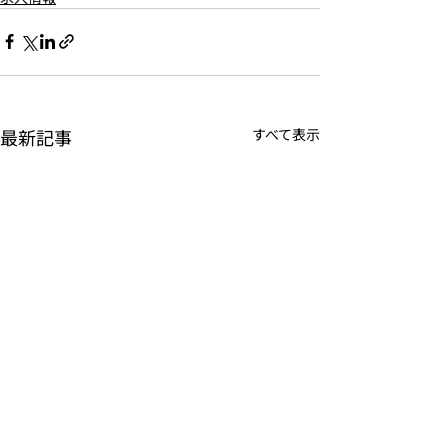
最新記事
すべて表示