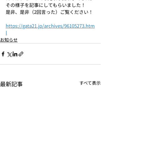
その様子を記事にしてもらいました！
是非、是非（2回言った）ご覧ください！
https://gata21.jp/archives/96105273.htm
l
お知らせ
最新記事
すべて表示