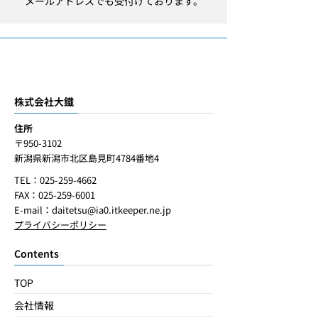
メールアドレスでも受付けております。
株式会社大鐵
住所
〒950-3102
新潟県新潟市北区島見町4784番地4
TEL：025-259-4662
FAX：025-259-6001
E-mail：
daitetsu@ia0.itkeeper.ne.jp
プライバシーポリシー
Contents
TOP
会社情報