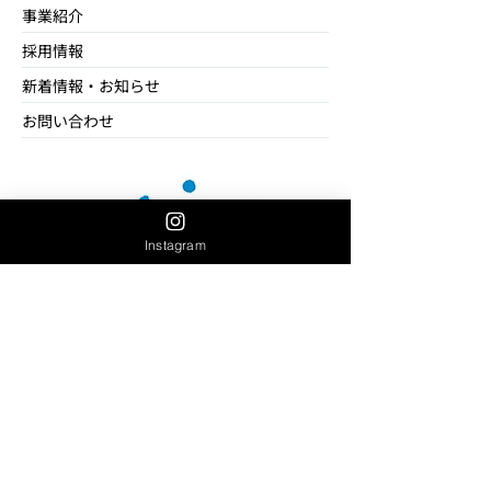
事業紹介
採用情報
新着情報・お知らせ
お問い合わせ
Instagram