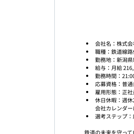
会社名：株式会
職種：鉄道線路
勤務地：新潟県新
給与：月給 216,
勤務時間：21:00
応募資格：普通
雇用形態：正社
休日休暇：週休
会社カレンダー
選考ステップ：
鉄道の未来を守って