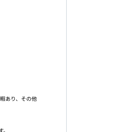
休暇あり、その他
す。