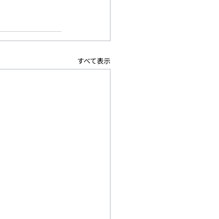
すべて表示