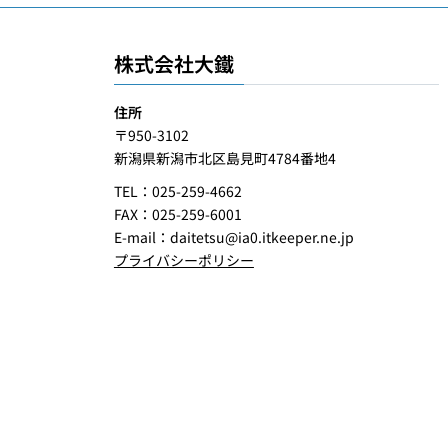
株式会社大鐵
住所
〒950-3102
新潟県新潟市北区島見町4784番地4
TEL：025-259-4662
FAX：025-259-6001
E-mail：
daitetsu@ia0.itkeeper.ne.jp
プライバシーポリシー