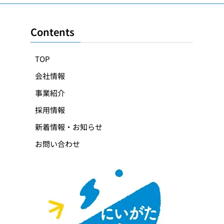
Contents
TOP
会社情報
事業紹介
採用情報
新着情報・お知らせ
お問い合わせ