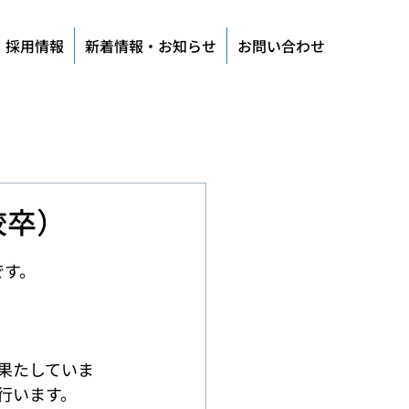
採用情報
新着情報・お知らせ
お問い合わせ
校卒）
です。
果たしていま
行います。